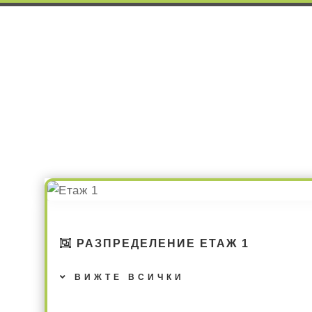
РАЗПРЕДЕЛЕНИЕ ЕТАЖ 1
ВИЖТЕ ВСИЧКИ