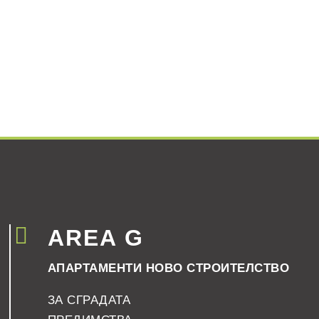

AREA G
АПАРТАМЕНТИ НОВО СТРОИТЕЛСТВО
ЗА СГРАДАТА