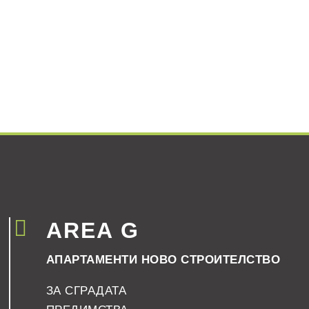

AREA G
АПАРТАМЕНТИ НОВО СТРОИТЕЛСТВО
ЗА СГРАДАТА