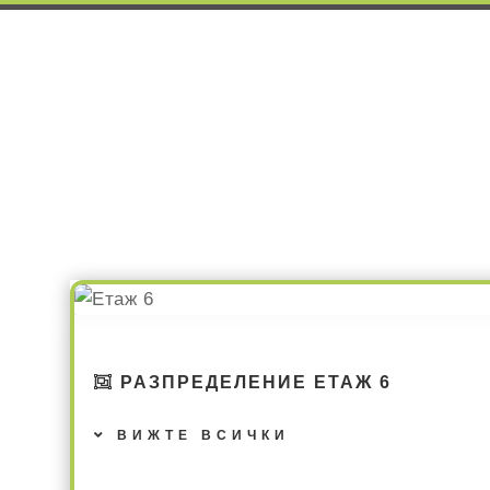
РАЗПРЕДЕЛЕНИЕ ЕТАЖ 6
ВИЖТЕ ВСИЧКИ