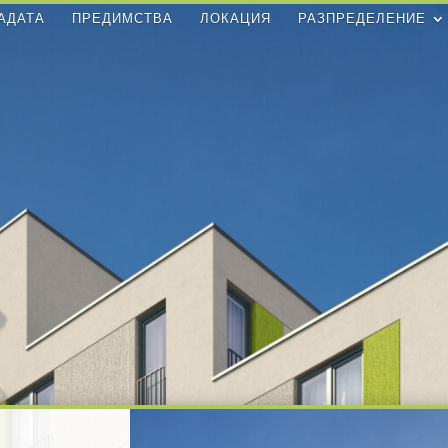
АДАТА
ПРЕДИМСТВА
ЛОКАЦИЯ
РАЗПРЕДЕЛЕНИЕ