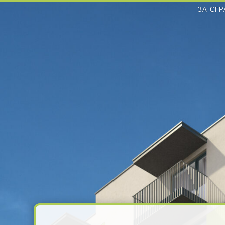
ЗА СГР