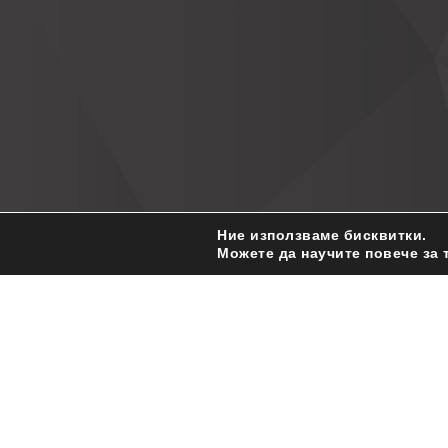
Ние използваме бисквитки.
Можете да научите повече за 