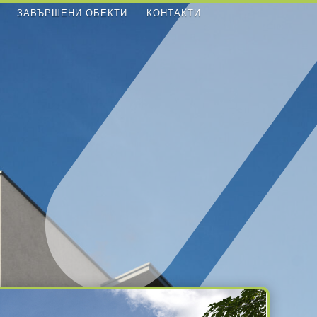
ЗАВЪРШЕНИ ОБЕКТИ
КОНТАКТИ