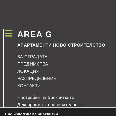

AREA G
АПАРТАМЕНТИ НОВО СТРОИТЕЛСТВО
ЗА СГРАДАТА
ПРЕДИМСТВА
ЛОКАЦИЯ
РАЗПРЕДЕЛЕНИЕ
КОНТАКТИ
Настройки на бисквитките
Декларация за поверителност
Ние използваме бисквитки.