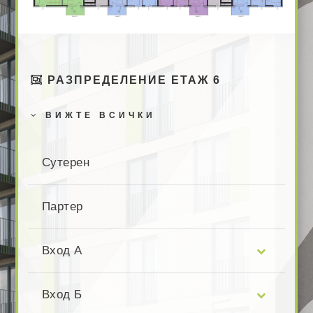
РАЗПРЕДЕЛЕНИЕ ЕТАЖ 6
ВИЖТЕ ВСИЧКИ
Сутерен
Партер
Вход А
Вход Б