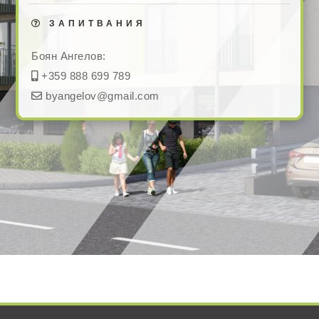
ЗАПИТВАНИЯ
Боян Ангелов:
+359 888 699 789
byangelov@gmail.com