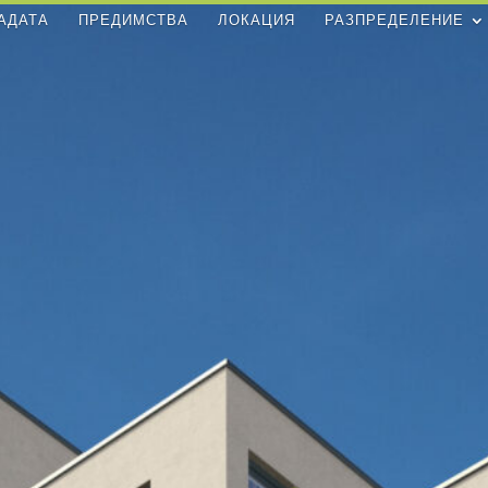
АДАТА
ПРЕДИМСТВА
ЛОКАЦИЯ
РАЗПРЕДЕЛЕНИЕ