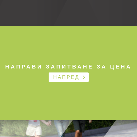
НАПРАВИ ЗАПИТВАНЕ ЗА ЦЕНА
НАПРЕД