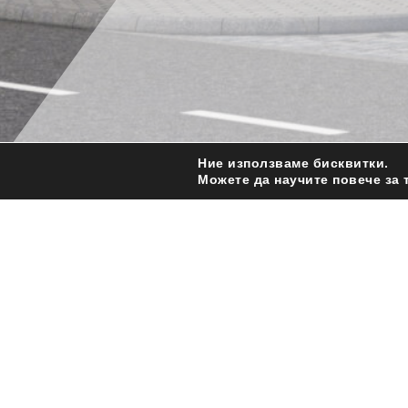
Ние използваме бисквитки.
Можете да научите повече за 