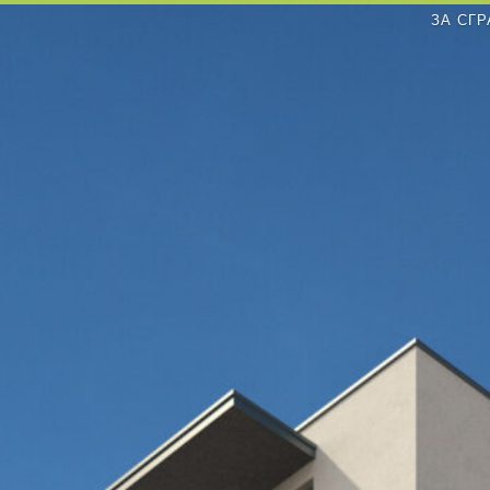
ЗА СГР