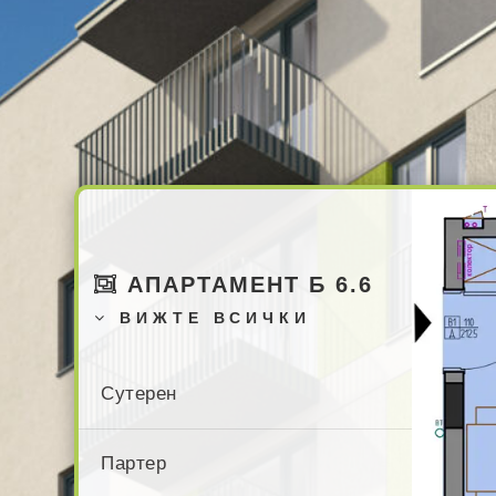
АПАРТАМЕНТ Б 6.6
ВИЖТЕ ВСИЧКИ
Сутерен
Партер