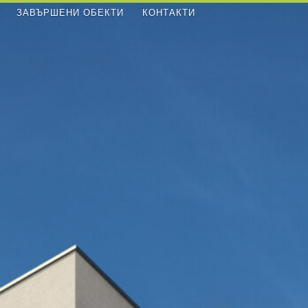
ЗАВЪРШЕНИ ОБЕКТИ
КОНТАКТИ