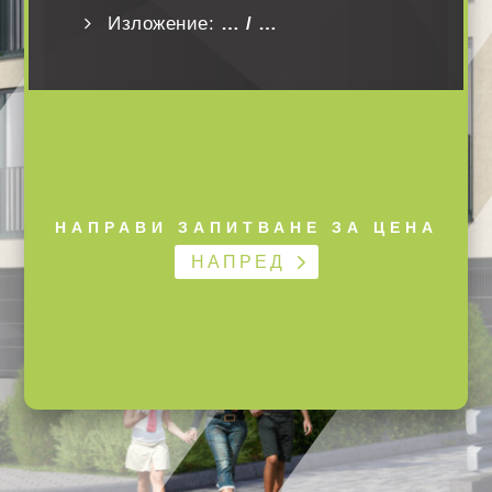
Изложение:
… / …
НАПРАВИ ЗАПИТВАНЕ ЗА ЦЕНА
НАПРЕД