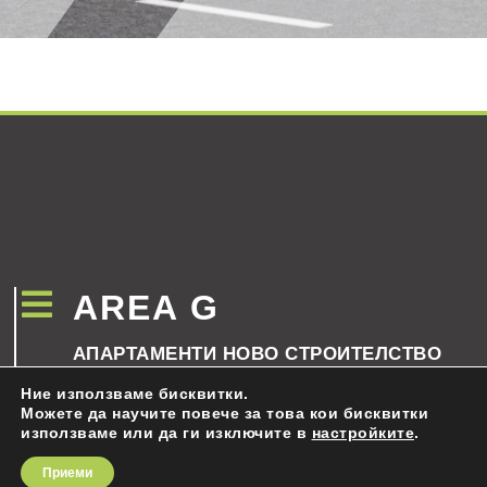

AREA G
АПАРТАМЕНТИ НОВО СТРОИТЕЛСТВО
Ние използваме бисквитки.
ЗА СГРАДАТА
Можете да научите повече за това кои бисквитки
ПРЕДИМСТВА
използваме или да ги изключите в
настройките
.
ЛОКАЦИЯ
Приеми