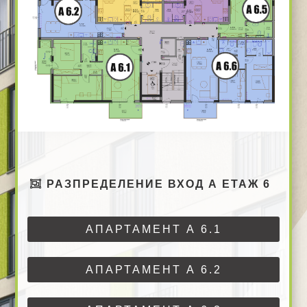
РАЗПРЕДЕЛЕНИЕ ВХОД А ЕТАЖ 6
АПАРТАМЕНТ А 6.1
АПАРТАМЕНТ А 6.2