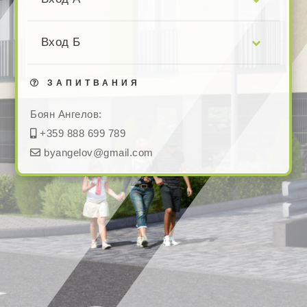
Вход Б
ЗАПИТВАНИЯ
Боян Ангелов:
+359 888 699 789
byangelov@gmail.com