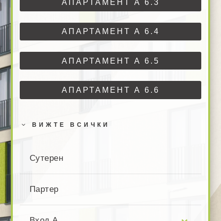
АПАРТАМЕНТ А 6.3
АПАРТАМЕНТ А 6.4
АПАРТАМЕНТ А 6.5
АПАРТАМЕНТ А 6.6
ВИЖТЕ ВСИЧКИ
Сутерен
Партер
Вход А