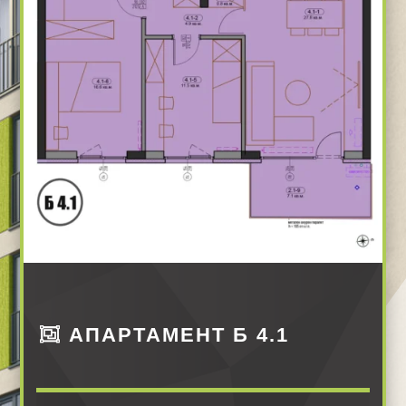
АПАРТАМЕНТ Б 4.1