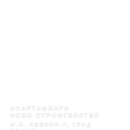
АПАРТАМЕНТИ
НОВО СТРОИТЕЛСТВО
Ж.К. ЛЕВСКИ-Г, ГРАД