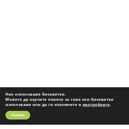
Ние използваме бисквитки.
Можете да научите повече за това кои бисквитки
използваме или да ги изключите в
настройките
.
Приеми